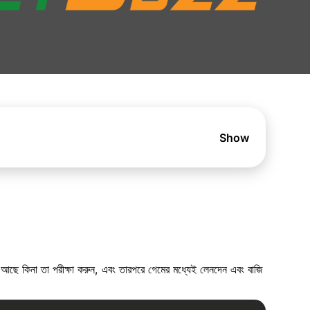
Show
 আছে কিনা তা পরীক্ষা করুন, এবং তারপরে গেমের মধ্যেই লেনদেন এবং বাজি