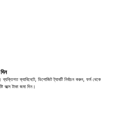
 দিন
 ব্যক্তিগত ক্যাবিনেটে, ডিপোজিট ট্যাবটি নির্বাচন করুন, ফর্ম থেকে
ষ্ট বক্সে টাকা জমা দিন।