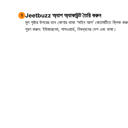
Jeetbuzz অ্যাপ অ্যাকাউন্ট তৈরি করুন
1
মূল পৃষ্ঠার উপরের ডান কোণায় থাকা ‘সাইন আপ’ বোতামটিতে ক্লিক করুন
পূরণ করুন: ইউজারনেম, পাসওয়ার্ড, নিবন্ধনের দেশ এবং ভাষা।