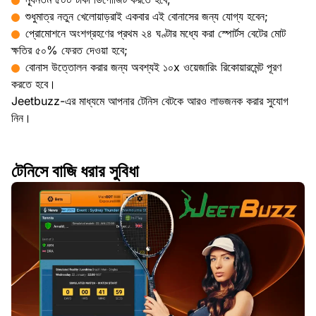
শুধুমাত্র নতুন খেলোয়াড়রাই একবার এই বোনাসের জন্য যোগ্য হবেন;
প্রোমোশনে অংশগ্রহণের প্রথম ২৪ ঘণ্টার মধ্যে করা স্পোর্টস বেটের মোট
ক্ষতির ৫০% ফেরত দেওয়া হবে;
বোনাস উত্তোলন করার জন্য অবশ্যই ১০x ওয়েজারিং রিকোয়ারমেন্ট পূরণ
করতে হবে।
Jeetbuzz-এর মাধ্যমে আপনার টেনিস বেটকে আরও লাভজনক করার সুযোগ
নিন।
টেনিসে বাজি ধরার সুবিধা