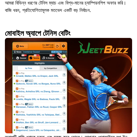
আমরা বিভিন্ন ধরণের টেনিস ম্যাচ এবং বিশ্ব-মানের চ্যাম্পিয়নশিপ অফার করি।
বাজি ধরন, প্রতিযোগিতামূলক মতভেদ একটি বড় নির্বাচন.
মোবাইল অ্যাপে টেনিস বেটিং