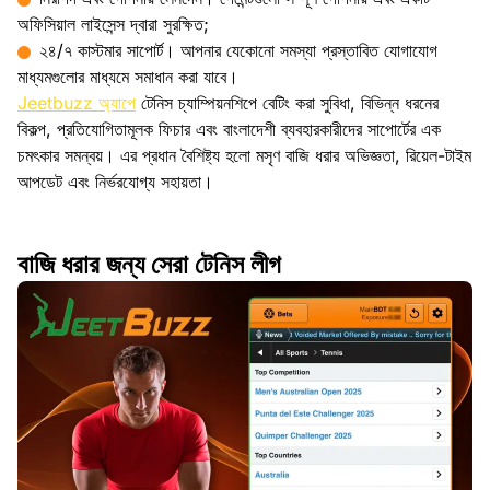
অফিসিয়াল লাইসেন্স দ্বারা সুরক্ষিত;
২৪/৭ কাস্টমার সাপোর্ট। আপনার যেকোনো সমস্যা প্রস্তাবিত যোগাযোগ
মাধ্যমগুলোর মাধ্যমে সমাধান করা যাবে।
Jeetbuzz অ্যাপে
টেনিস চ্যাম্পিয়নশিপে বেটিং করা সুবিধা, বিভিন্ন ধরনের
বিকল্প, প্রতিযোগিতামূলক ফিচার এবং বাংলাদেশী ব্যবহারকারীদের সাপোর্টের এক
চমৎকার সমন্বয়। এর প্রধান বৈশিষ্ট্য হলো মসৃণ বাজি ধরার অভিজ্ঞতা, রিয়েল-টাইম
আপডেট এবং নির্ভরযোগ্য সহায়তা।
বাজি ধরার জন্য সেরা টেনিস লীগ