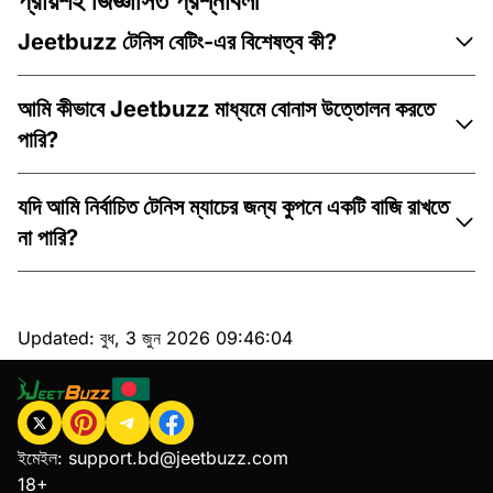
প্রায়শই জিজ্ঞাসিত প্রশ্নাবলী
Jeetbuzz টেনিস বেটিং-এর বিশেষত্ব কী?
আমি কীভাবে Jeetbuzz মাধ্যমে বোনাস উত্তোলন করতে
পারি?
যদি আমি নির্বাচিত টেনিস ম্যাচের জন্য কুপনে একটি বাজি রাখতে
না পারি?
Updated:
বুধ, 3 জুন 2026 09:46:04
ইমেইল:
support.bd@jeetbuzz.com
18+