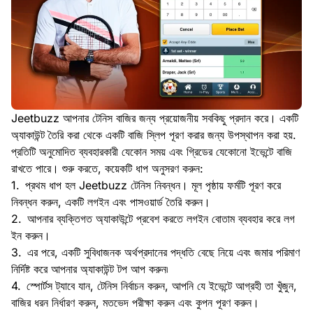
Jeetbuzz আপনার টেনিস বাজির জন্য প্রয়োজনীয় সবকিছু প্রদান করে। একটি
অ্যাকাউন্ট তৈরি করা থেকে একটি বাজি স্লিপ পূরণ করার জন্য উপস্থাপন করা হয়.
প্রতিটি অনুমোদিত ব্যবহারকারী যেকোন সময় এবং গ্রিডের যেকোনো ইভেন্টে বাজি
রাখতে পারে। শুরু করতে, কয়েকটি ধাপ অনুসরণ করুন:
প্রথম ধাপ হল Jeetbuzz টেনিস নিবন্ধন। মূল পৃষ্ঠায় ফর্মটি পূরণ করে
নিবন্ধন করুন, একটি লগইন এবং পাসওয়ার্ড তৈরি করুন।
আপনার ব্যক্তিগত অ্যাকাউন্টে প্রবেশ করতে লগইন বোতাম ব্যবহার করে লগ
ইন করুন।
এর পরে, একটি সুবিধাজনক অর্থপ্রদানের পদ্ধতি বেছে নিয়ে এবং জমার পরিমাণ
নির্দিষ্ট করে আপনার অ্যাকাউন্ট টপ আপ করুন৷
স্পোর্টস ট্যাবে যান, টেনিস নির্বাচন করুন, আপনি যে ইভেন্টে আগ্রহী তা খুঁজুন,
বাজির ধরন নির্ধারণ করুন, মতভেদ পরীক্ষা করুন এবং কুপন পূরণ করুন।