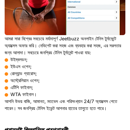
আমরা সারা বিশ্বের সবচেয়ে মর্যাদাপূর্ণ Jeetbuzz অনলাইন টেনিস টুর্নামেন্টে
অ্যাক্সেস অফার করি। নেভিগেট করা সহজ এবং ব্যবহার করা সহজ, এর সরলতার
জন্য আলাদা। সবচেয়ে জনপ্রিয় টেনিস টুর্নামেন্ট পাওয়া যায়:
উইম্বলডন;
ইউএস ওপেন;
রোল্যান্ড গ্যারোস;
অস্ট্রেলিয়ান ওপেন;
এটিপি ফাইনাল;
WTA ফাইনাল।
আপনি উভয় বাজি, আমানত, মতভেদ এবং পরিসংখ্যান 24/7 অ্যাক্সেস পেতে
পারেন। সব জনপ্রিয় টেনিস ইভেন্ট আপনার হাতের তালুতে হতে পারে।