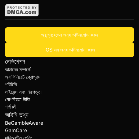
অ্যান্ড্রয়েডের জন্য ডাউনলোড করুন
iOS এর জন্য ডাউনলোড করুন
নেভিগেশন
আমাদের সম্পর্কে
অ্যাফিলিয়েট প্রোগ্রাম
পরিচিতি
লাইসেন্স এবং নিরাপত্তা
গোপনীয়তা নীতি
শর্তাবলী
আইনি তথ্য
BeGambleAware
GamCare
দায়িত্বশীল গেমিং