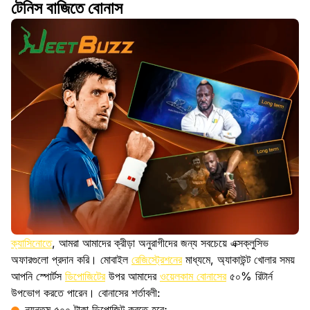
টেনিস বাজিতে বোনাস
ক্যাসিনোতে
, আমরা আমাদের ক্রীড়া অনুরাগীদের জন্য সবচেয়ে এক্সক্লুসিভ
অফারগুলো প্রদান করি। মোবাইল
রেজিস্ট্রেশনের
মাধ্যমে, অ্যাকাউন্ট খোলার সময়
আপনি স্পোর্টস
ডিপোজিটের
উপর আমাদের
ওয়েলকাম বোনাসের
৫০% রিটার্ন
উপভোগ করতে পারেন। বোনাসের শর্তাবলী:
ন্যূনতম ৫০০ টাকা ডিপোজিট করতে হবে;