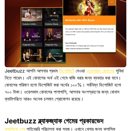
Jeetbuzz আপনি আপনার প্রথম
ডিপোজিটে
দেওয়া
ওয়েলকাম বোনাসের
সুবিধা
নিতে পারেন। এই বোনাসের অর্থ এই গেমে বাজি ধরার জন্য ব্যবহার করা যাবে।
বোনাসের পরিমাণ হলো ডিপোজিট করা অর্থের ১০০%। সর্বনিম্ন ডিপোজিট হলো
৭০০ টাকা। ওয়েলকাম বোনাসের পাশাপাশি, আপনার অংশগ্রহণের জন্য বোনাস
ক্যাটাগরিতে আরও অনেক চলমান প্রোমোশন রয়েছে।
Jeetbuzz ব্ল্যাকজ্যাক গেমের প্রকারভেদ
ক্যাসিনো গেম
লাইব্রেরি পরিচালনা করা সহজ। এখানে খেলার জন্য ক্লাসিক