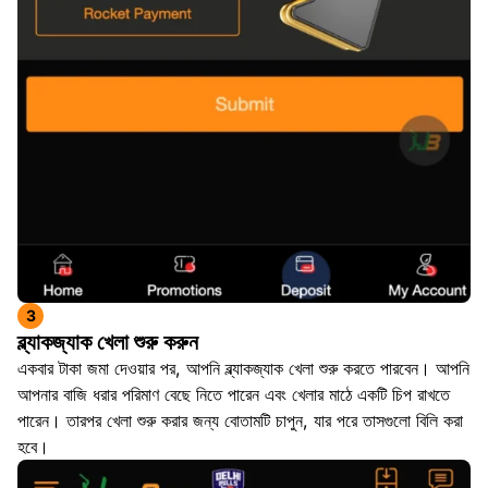
3
ব্ল্যাকজ্যাক খেলা শুরু করুন
একবার টাকা জমা দেওয়ার পর, আপনি ব্ল্যাকজ্যাক খেলা শুরু করতে পারবেন। আপনি
আপনার বাজি ধরার পরিমাণ বেছে নিতে পারেন এবং খেলার মাঠে একটি চিপ রাখতে
পারেন। তারপর খেলা শুরু করার জন্য বোতামটি চাপুন, যার পরে তাসগুলো বিলি করা
হবে।