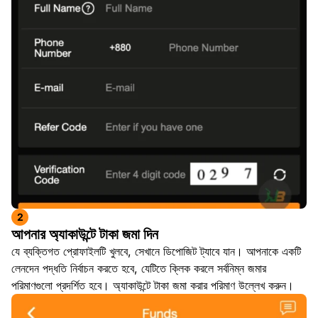
2
আপনার অ্যাকাউন্টে টাকা জমা দিন
যে ব্যক্তিগত প্রোফাইলটি খুলবে, সেখানে ডিপোজিট ট্যাবে যান। আপনাকে একটি
লেনদেন পদ্ধতি নির্বাচন করতে হবে, যেটিতে ক্লিক করলে সর্বনিম্ন জমার
পরিমাণগুলো প্রদর্শিত হবে। অ্যাকাউন্টে টাকা জমা করার পরিমাণ উল্লেখ করুন।