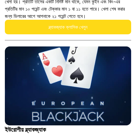
খেলা হয়। প্রতিটি তাসের একটি নির্দিষ্ট মান থাকে, যেমন কুইন এবং কিং-এর
প্রতিটির মান ১০ পয়েন্ট এবং টেক্কার মান ১ বা ১১ হতে পারে। খেলা শেষ করার
জন্য ডিলারের আগে আপনাকে ২১ পয়েন্ট পেতে হবে।
ব্ল্যাকজ্যাক ক্লাসিক খেলুন
ইউরোপীয় ব্ল্যাকজ্যাক