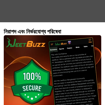
নিরাপদ এবং নির্ভরযোগ্য পরিষেবা